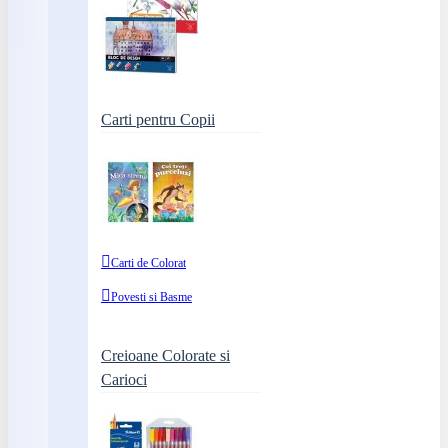
Carti pentru Copii
Carti de Colorat
Povesti si Basme
Creioane Colorate si
Carioci