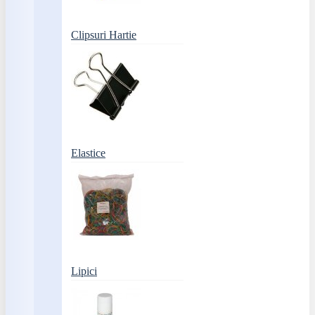
Clipsuri Hartie
Elastice
Lipici