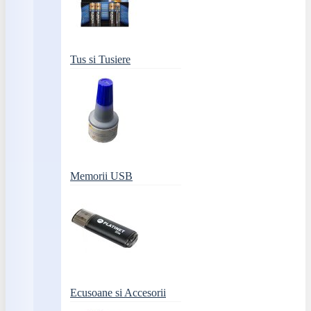
Tus si Tusiere
Memorii USB
Ecusoane si Accesorii