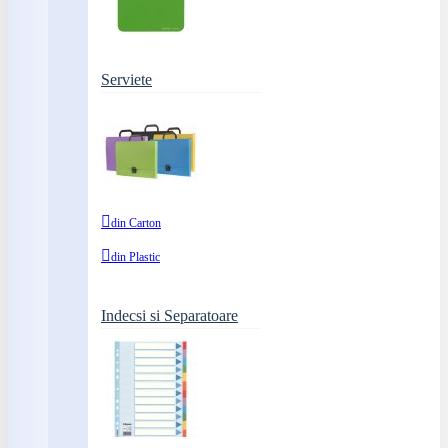
Serviete
din Carton
din Plastic
Indecsi si Separatoare