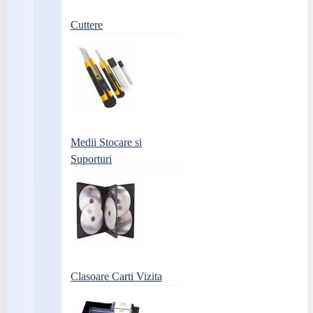
Cuttere
Medii Stocare si
Suporturi
Clasoare Carti Vizita