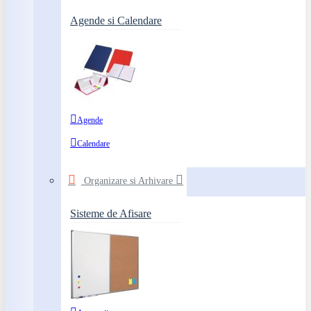
Agende si Calendare
Agende
Calendare
Organizare si Arhivare
Sisteme de Afisare