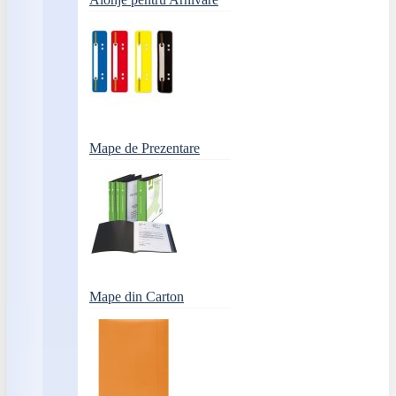
Mape de Prezentare
Mape din Carton