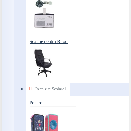
Scaune pentru Birou
Rechizite Scolare
Penare