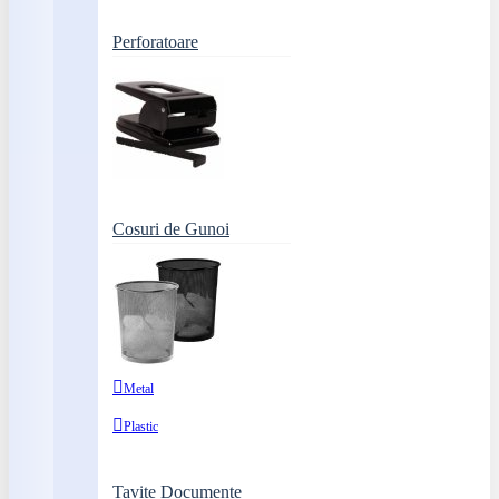
Perforatoare
Cosuri de Gunoi
Metal
Plastic
Tavite Documente