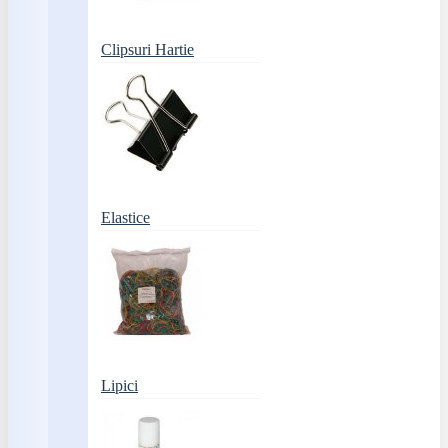
Clipsuri Hartie
Elastice
Lipici