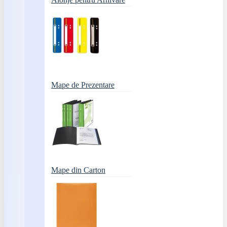
Mape de Prezentare
Mape din Carton