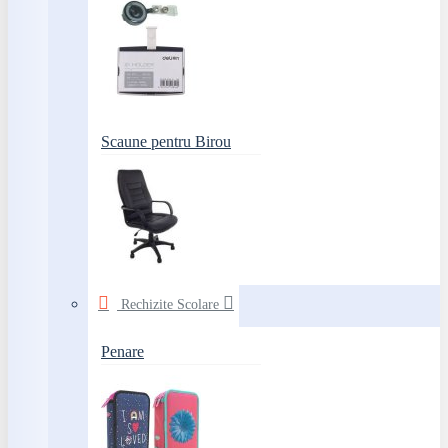
Scaune pentru Birou
Rechizite Scolare
Penare