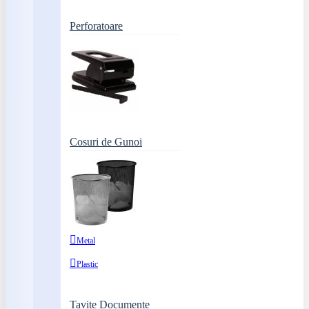
Perforatoare
Cosuri de Gunoi
Metal
Plastic
Tavite Documente