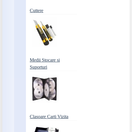
Cuttere
Medii Stocare si
Suporturi
Clasoare Carti Vizita