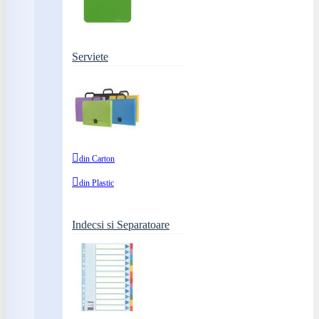
Serviete
din Carton
din Plastic
Indecsi si Separatoare