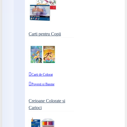
Carti pentru Copii
Carti de Colorat
Povesti si Basme
Creioane Colorate si
Carioci