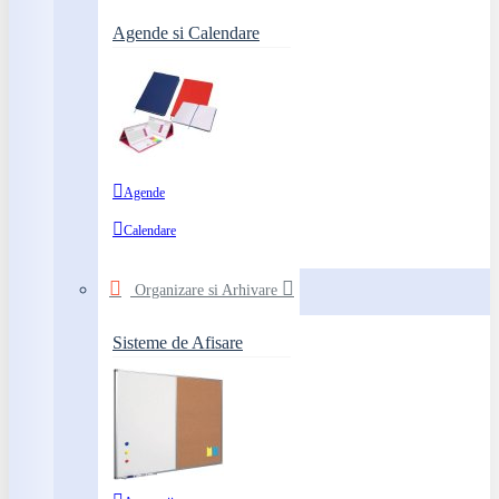
Agende si Calendare
Agende
Calendare
Organizare si Arhivare
Sisteme de Afisare