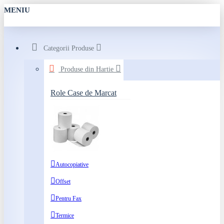
MENIU
Categorii Produse
Produse din Hartie
Role Case de Marcat
Autocopiative
Offset
Pentru Fax
Termice