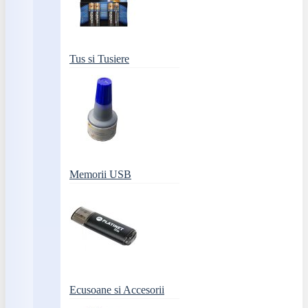
Tus si Tusiere
Memorii USB
Ecusoane si Accesorii