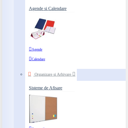
Agende si Calendare
Agende
Calendare
Organizare si Arhivare
Sisteme de Afisare