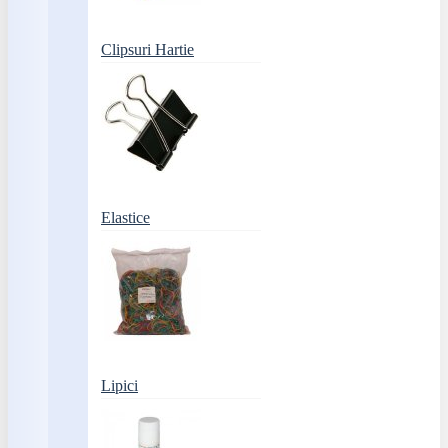
Clipsuri Hartie
Elastice
Lipici