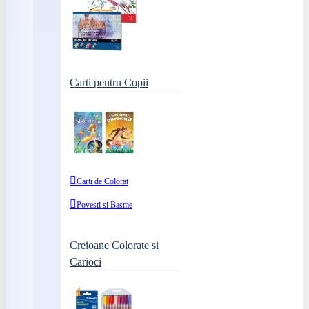
Carti pentru Copii
Carti de Colorat
Povesti si Basme
Creioane Colorate si
Carioci