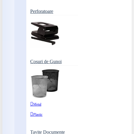
Perforatoare
Cosuri de Gunoi
Metal
Plastic
Tavite Documente