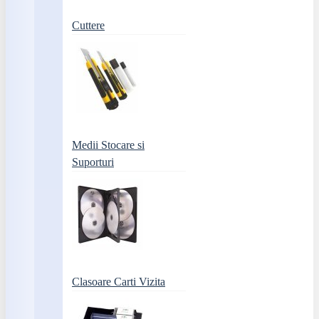
Cuttere
Medii Stocare si
Suporturi
Clasoare Carti Vizita