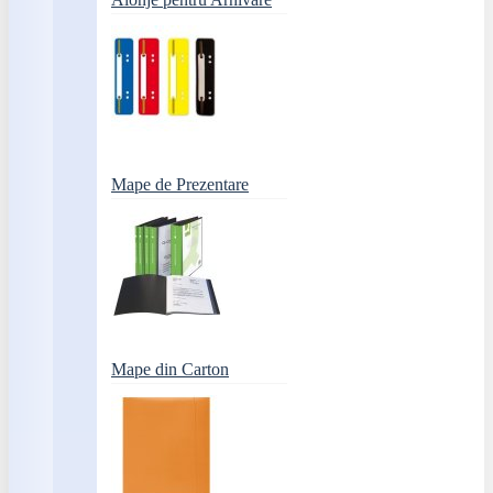
Mape de Prezentare
Mape din Carton