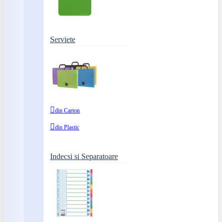
Serviete
din Carton
din Plastic
Indecsi si Separatoare