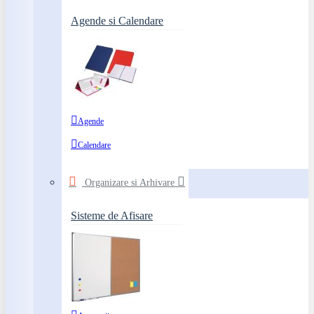
Agende si Calendare
Agende
Calendare
Organizare si Arhivare
Sisteme de Afisare