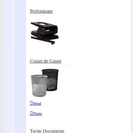
Perforatoare
Cosuri de Gunoi
Metal
Plastic
Tavite Documente