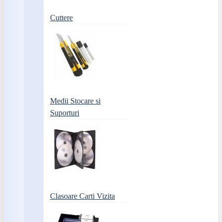
Cuttere
Medii Stocare si
Suporturi
Clasoare Carti Vizita