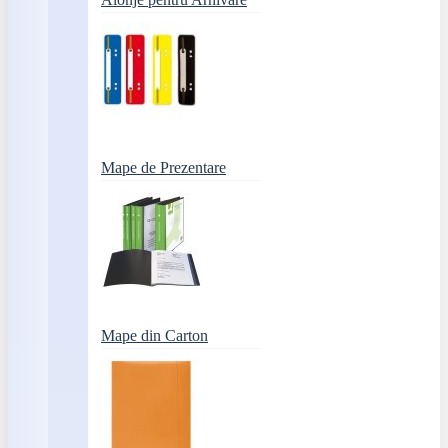
Mape de Prezentare
Mape din Carton