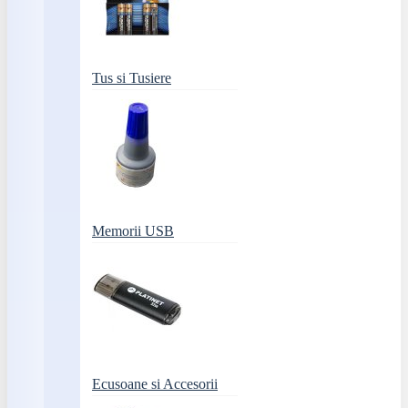
Tus si Tusiere
Memorii USB
Ecusoane si Accesorii