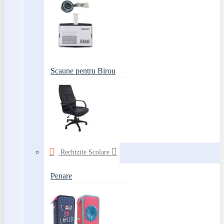
Scaune pentru Birou
Rechizite Scolare
Penare