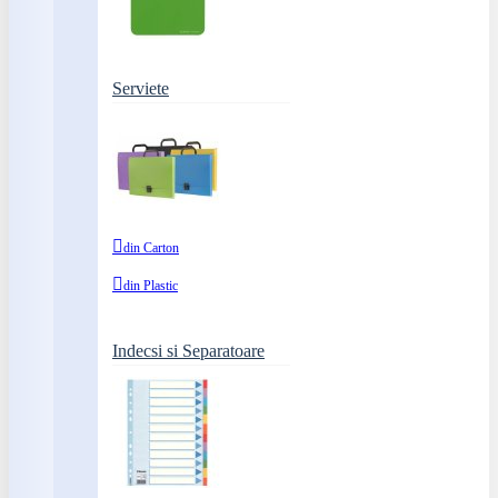
Serviete
din Carton
din Plastic
Indecsi si Separatoare