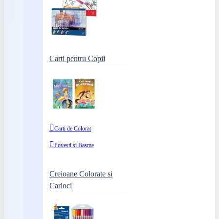
Carti pentru Copii
Carti de Colorat
Povesti si Basme
Creioane Colorate si
Carioci