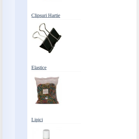
Clipsuri Hartie
Elastice
Lipici