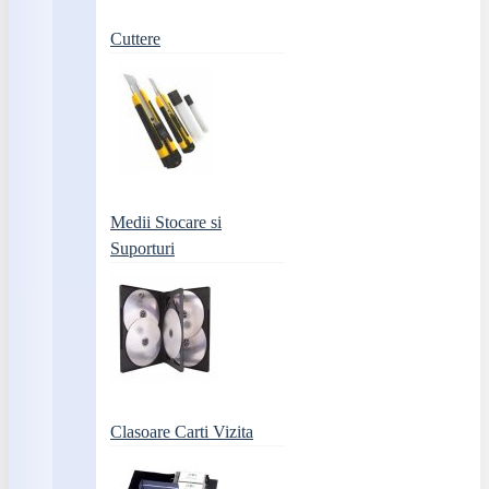
Cuttere
Medii Stocare si
Suporturi
Clasoare Carti Vizita