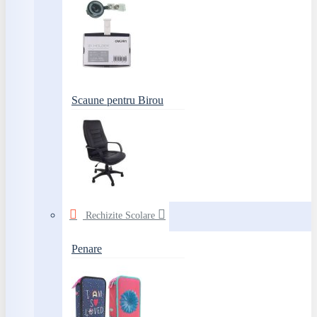
Scaune pentru Birou
Rechizite Scolare
Penare