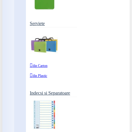
Serviete
din Carton
din Plastic
Indecsi si Separatoare