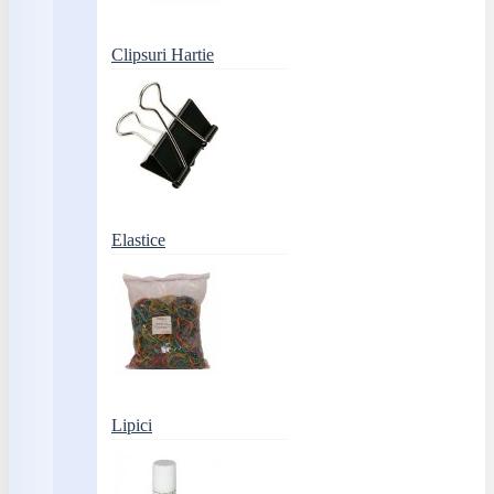
Clipsuri Hartie
Elastice
Lipici