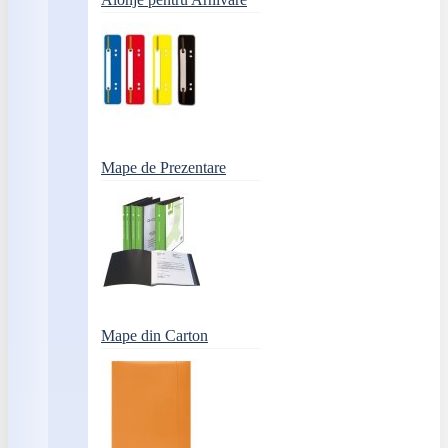
Mape de Prezentare
Mape din Carton