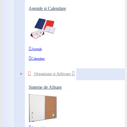
Agende si Calendare
Agende
Calendare
Organizare si Arhivare
Sisteme de Afisare