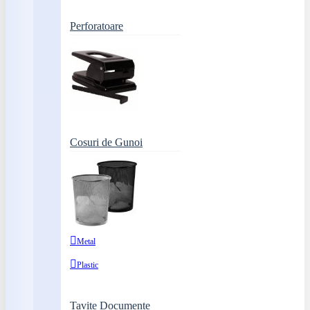
Perforatoare
Cosuri de Gunoi
Metal
Plastic
Tavite Documente