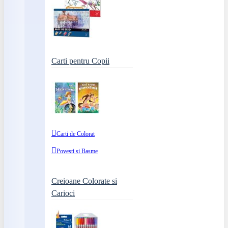
Carti pentru Copii
Carti de Colorat
Povesti si Basme
Creioane Colorate si
Carioci