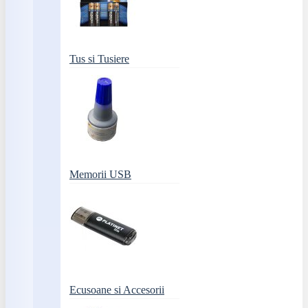
Tus si Tusiere
Memorii USB
Ecusoane si Accesorii