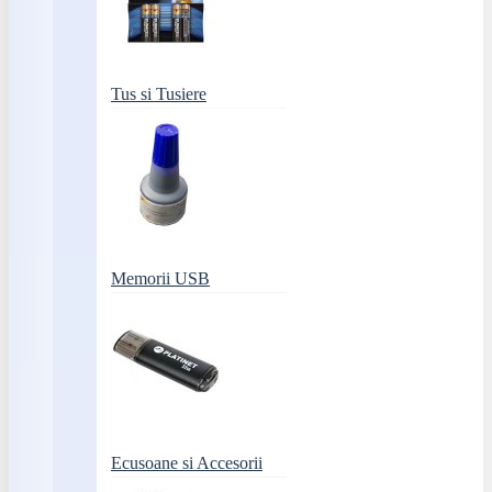
Tus si Tusiere
Memorii USB
Ecusoane si Accesorii