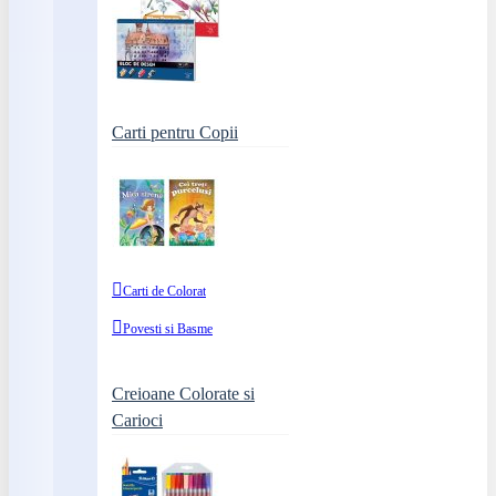
Carti pentru Copii
Carti de Colorat
Povesti si Basme
Creioane Colorate si
Carioci