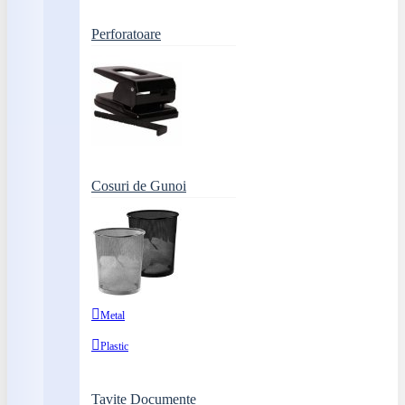
Perforatoare
Cosuri de Gunoi
Metal
Plastic
Tavite Documente