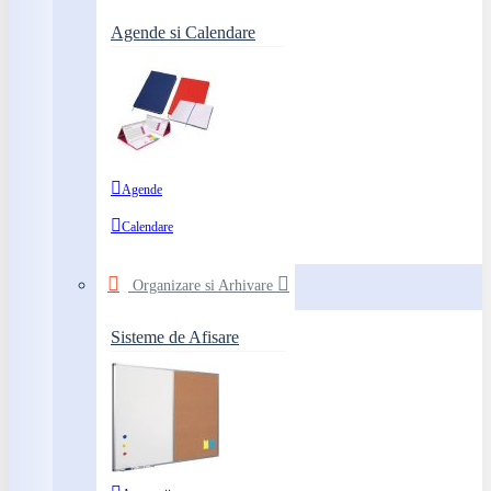
Agende si Calendare
Agende
Calendare
Organizare si Arhivare
Sisteme de Afisare