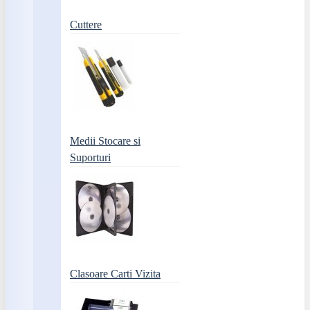
Cuttere
Medii Stocare si
Suporturi
Clasoare Carti Vizita