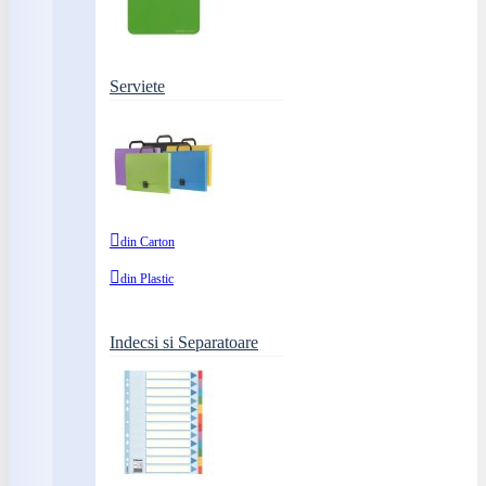
Serviete
din Carton
din Plastic
Indecsi si Separatoare