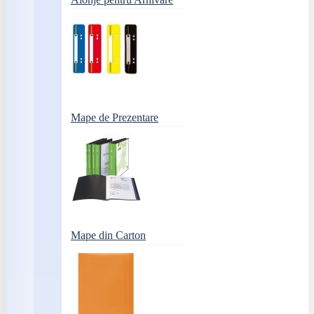
Mape de Prezentare
Mape din Carton