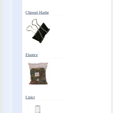
Clipsuri Hartie
Elastice
Lipici