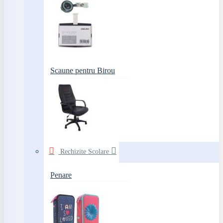
Scaune pentru Birou
Rechizite Scolare
Penare