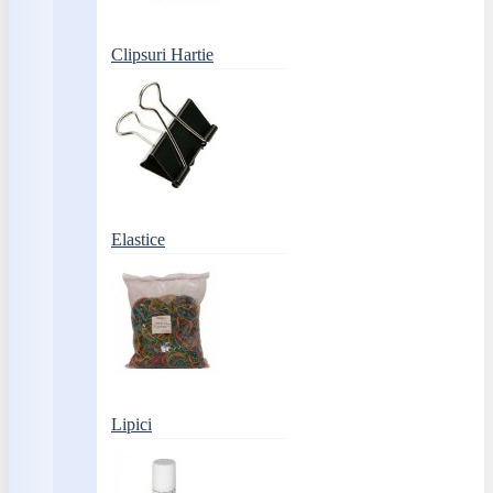
Clipsuri Hartie
Elastice
Lipici