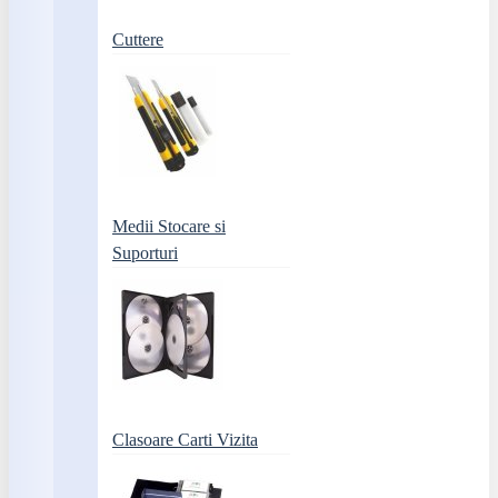
Cuttere
Medii Stocare si
Suporturi
Clasoare Carti Vizita