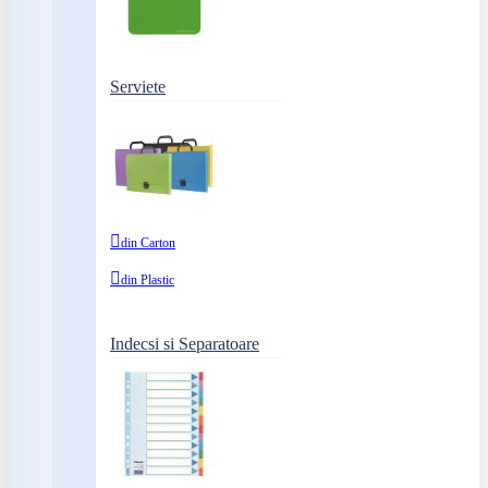
Serviete
din Carton
din Plastic
Indecsi si Separatoare