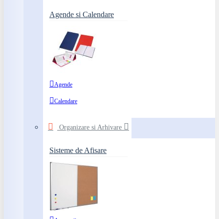
Agende si Calendare
Agende
Calendare
Organizare si Arhivare
Sisteme de Afisare