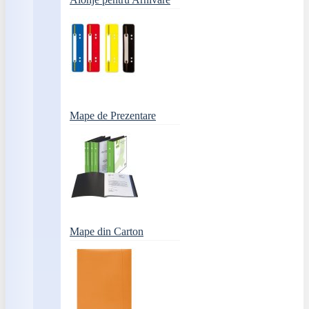
Mape de Prezentare
Mape din Carton