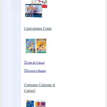
Carti pentru Copii
Carti de Colorat
Povesti si Basme
Creioane Colorate si
Carioci