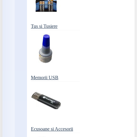
Tus si Tusiere
Memorii USB
Ecusoane si Accesorii