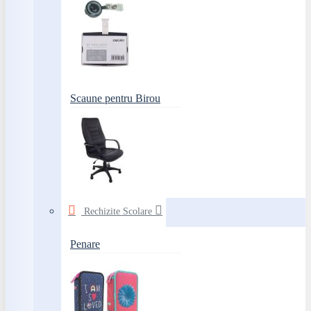
Scaune pentru Birou
Rechizite Scolare
Penare