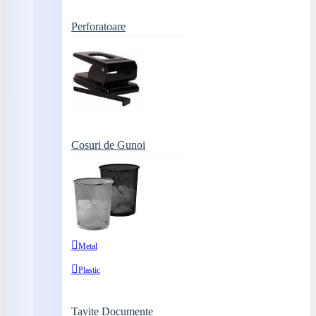
Perforatoare
Cosuri de Gunoi
Metal
Plastic
Tavite Documente