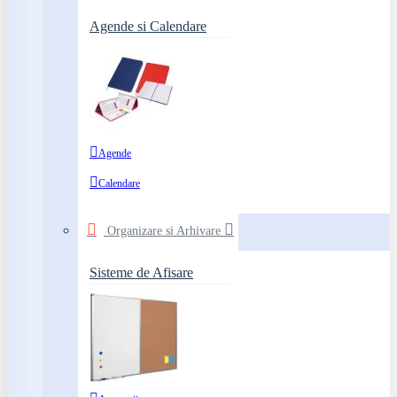
Agende si Calendare
Agende
Calendare
Organizare si Arhivare
Sisteme de Afisare