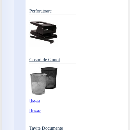
Perforatoare
Cosuri de Gunoi
Metal
Plastic
Tavite Documente