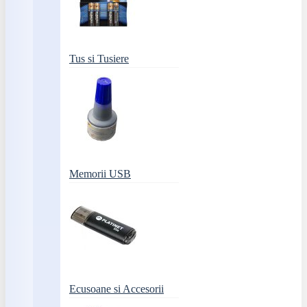
Tus si Tusiere
Memorii USB
Ecusoane si Accesorii