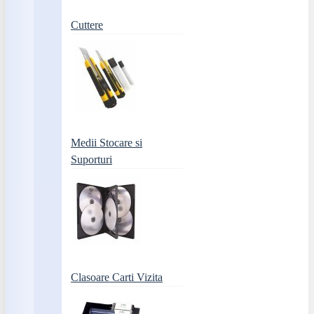
Cuttere
Medii Stocare si
Suporturi
Clasoare Carti Vizita