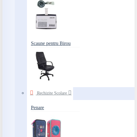
Scaune pentru Birou
Rechizite Scolare
Penare