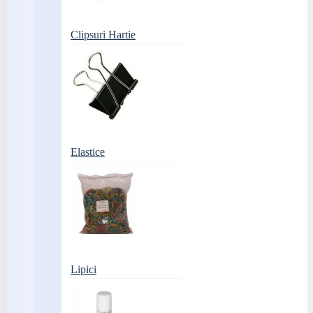
Clipsuri Hartie
Elastice
Lipici