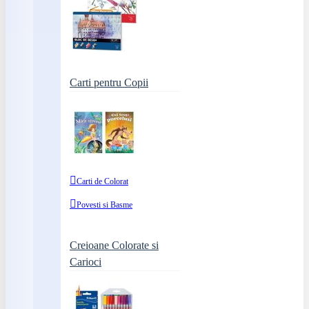
Carti pentru Copii
Carti de Colorat
Povesti si Basme
Creioane Colorate si
Carioci