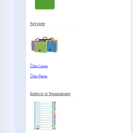
Serviete
din Carton
din Plastic
Indecsi si Separatoare