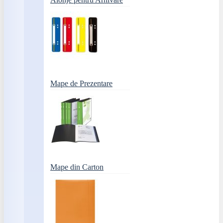
Mape de Prezentare
Mape din Carton