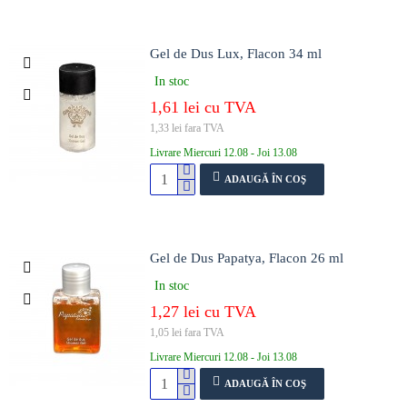
Gel de Dus Lux, Flacon 34 ml
In stoc
1,61 lei cu TVA
1,33 lei fara TVA
Livrare Miercuri 12.08 - Joi 13.08
ADAUGĂ ÎN COŞ
Gel de Dus Papatya, Flacon 26 ml
In stoc
1,27 lei cu TVA
1,05 lei fara TVA
Livrare Miercuri 12.08 - Joi 13.08
ADAUGĂ ÎN COŞ