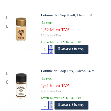
Lotiune de Corp Kraft, Flacon 34 ml
In stoc
1,52 lei cu TVA
1,26 lei fara TVA
Livrare Miercuri 12.08 - Joi 13.08
ADAUGĂ ÎN COŞ
Lotiune de Corp Lux, Flacon 34 ml
In stoc
1,61 lei cu TVA
1,33 lei fara TVA
Livrare Miercuri 12.08 - Joi 13.08
ADAUGĂ ÎN COŞ