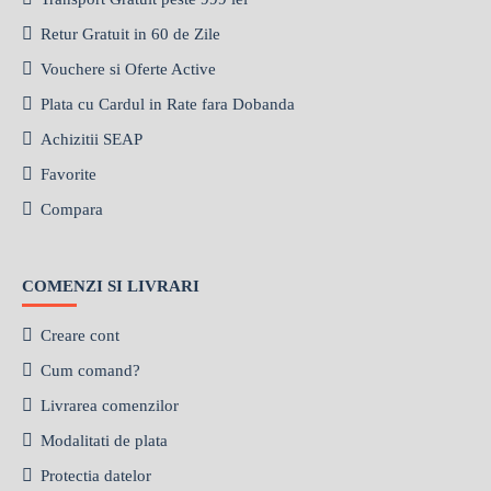
Retur Gratuit in 60 de Zile
Vouchere si Oferte Active
Plata cu Cardul in Rate fara Dobanda
Achizitii SEAP
Favorite
Compara
COMENZI SI LIVRARI
Creare cont
Cum comand?
Livrarea comenzilor
Modalitati de plata
Protectia datelor