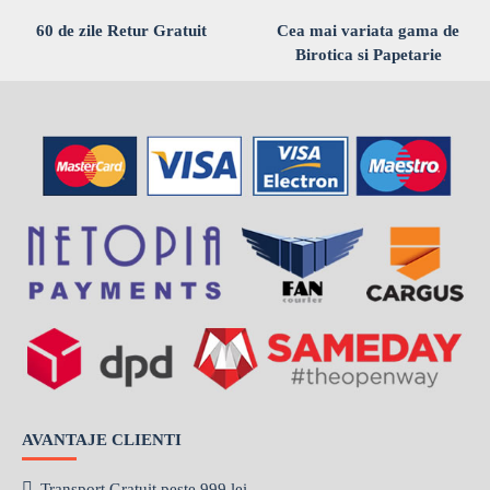
60 de zile Retur Gratuit
Cea mai variata gama de
Birotica si Papetarie
AVANTAJE CLIENTI
Transport Gratuit peste 999 lei