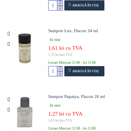
ADAUGĂ ÎN COŞ
Sampon Lux, Flacon 34 ml
In stoc
1,61 lei cu TVA
1,33 lei fara TVA
Livrare Miercuri 12.08 - Joi 13.08
ADAUGĂ ÎN COŞ
Sampon Papatya, Flacon 26 ml
In stoc
1,27 lei cu TVA
1,05 lei fara TVA
Livrare Miercuri 12.08 - Joi 13.08