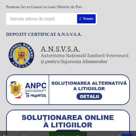
Primeste Acces Gratuit la toate Ofertele de Pret
Trimite
DEPOZIT CERTIFICAT A.N.S.V.S.A.