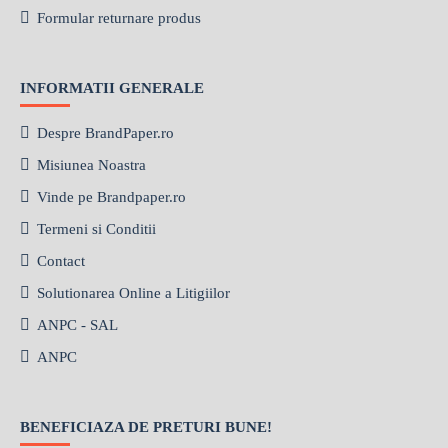
Formular returnare produs
INFORMATII GENERALE
Despre BrandPaper.ro
Misiunea Noastra
Vinde pe Brandpaper.ro
Termeni si Conditii
Contact
Solutionarea Online a Litigiilor
ANPC - SAL
ANPC
BENEFICIAZA DE PRETURI BUNE!