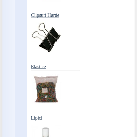
Clipsuri Hartie
Elastice
Lipici