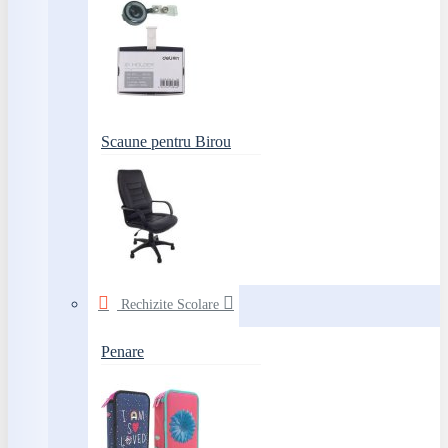
Scaune pentru Birou
Rechizite Scolare
Penare