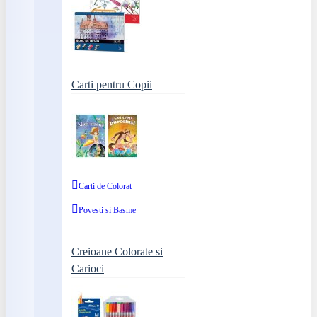
Carti pentru Copii
Carti de Colorat
Povesti si Basme
Creioane Colorate si
Carioci