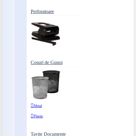
Perforatoare
Cosuri de Gunoi
Metal
Plastic
Tavite Documente