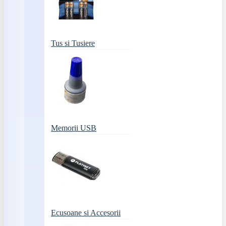
Tus si Tusiere
Memorii USB
Ecusoane si Accesorii