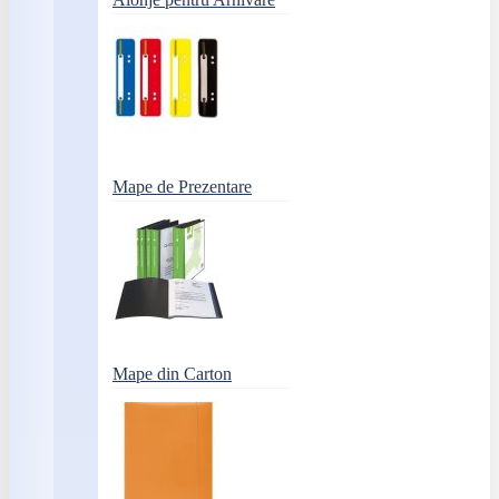
Mape de Prezentare
Mape din Carton