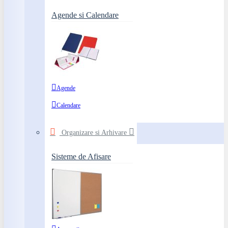
Agende si Calendare
Agende
Calendare
Organizare si Arhivare
Sisteme de Afisare