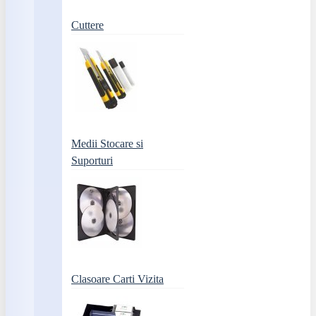
Cuttere
Medii Stocare si
Suporturi
Clasoare Carti Vizita