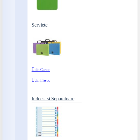
Serviete
din Carton
din Plastic
Indecsi si Separatoare