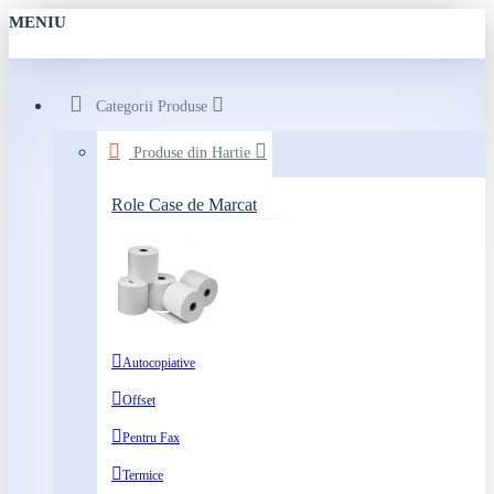
MENIU
Categorii Produse
Produse din Hartie
Role Case de Marcat
Autocopiative
Offset
Pentru Fax
Termice